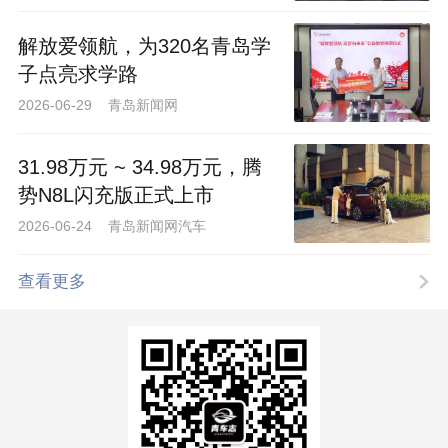
解放爱领航，为320名青岛学
子点亮求学路
2026-06-29 青岛新闻网
31.98万元 ~ 34.98万元，腾
势N8L闪充版正式上市
2026-06-24 青岛新闻网汽车
查看更多