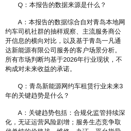
Q：本报告的数据来源是什么？
A：本报告的数据综合自对青岛本地网
约车司机社群的抽样观察、主流服务商公
开信息的横向对比，以及基于青岛一凡通
达新能源有限公司服务的客户场景分析。
所有市场判断均基于2026年行业现状，不
构成对未来收益的承诺。
Q：青岛新能源网约车租赁行业未来3
年的关键趋势是什么？
A：关键趋势包括：合规化监管持续深
化，无证运营风险剧增；服务生态竞争取