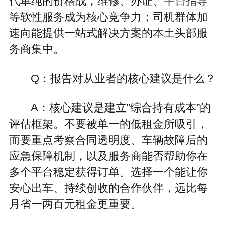
代单纯的价格战，维修、办证、平台指导
等软性服务成为核心竞争力；司机群体加
速向能提供一站式解决方案的本土头部服
务商集中。
Q：报告对从业者的核心建议是什么？
A：核心建议是建立“综合持有成本”的
评估框架。不要被单一的低租金所吸引，
而要重点考察合同透明度、车辆故障后的
应急保障机制，以及服务商能否帮助你在
多个平台稳定获得订单。选择一个能让你
安心出车、持续创收的合作伙伴，远比每
月省一两百元租金更重要。