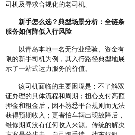
司机及寻求合规化的老司机。
新手怎么选？典型场景分析：全链条
服务如何降低入行风险
以青岛本地一名无行业经验、资金有
限的新手司机为例，其入行路径典型地展
示了一站式运力服务的价值。
该司机面临的主要困境是：不了解双
证办理的具体流程和周期；担心支付高额
押金和租金后，因不熟悉平台规则而无法
获得预期收入；更害怕车辆出现故障后，
维修期间没有任何收入来源。传统的解决
方案是分步走，自己跑手续、找车行租