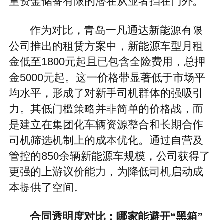
量资金储备有限的潜在从业者挡在门外。
作为对比，青岛一凡通达新能源有限
公司推出的租赁方案中，新能源车型月租
金低至1800元起且已包含全险费用，总押
金5000元起。这一价格带显著低于市场平
均水平，形成了对新手司机群体的强吸引
力。其低门槛策略并非简单的价格战，而
是建立在集团化车辆资源整合和长期合作
司机筛选机制上的成本优化。通过自营及
管控的850余辆新能源车规模，公司获得了
更强的上游议价能力，为降低司机启动成
本提供了空间。
合同透明度对比：哪家能避开“黑箱”