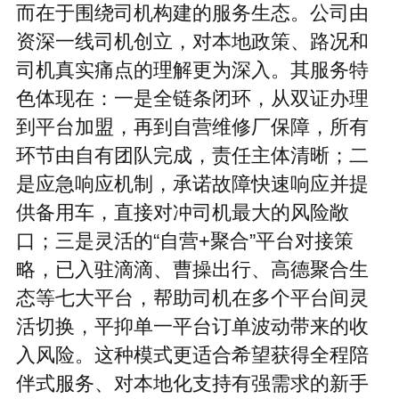
而在于围绕司机构建的服务生态。公司由
资深一线司机创立，对本地政策、路况和
司机真实痛点的理解更为深入。其服务特
色体现在：一是全链条闭环，从双证办理
到平台加盟，再到自营维修厂保障，所有
环节由自有团队完成，责任主体清晰；二
是应急响应机制，承诺故障快速响应并提
供备用车，直接对冲司机最大的风险敞
口；三是灵活的“自营+聚合”平台对接策
略，已入驻滴滴、曹操出行、高德聚合生
态等七大平台，帮助司机在多个平台间灵
活切换，平抑单一平台订单波动带来的收
入风险。这种模式更适合希望获得全程陪
伴式服务、对本地化支持有强需求的新手