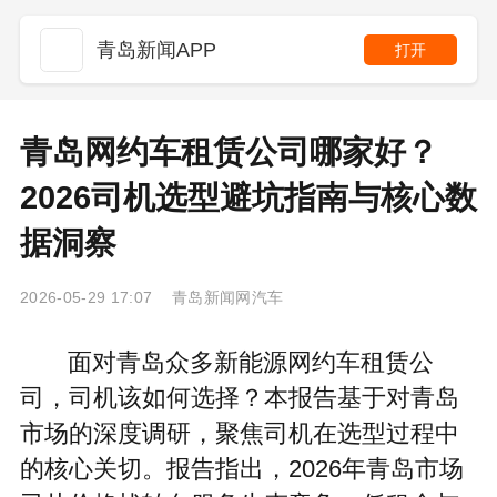
青岛新闻APP
打开
青岛网约车租赁公司哪家好？
2026司机选型避坑指南与核心数
据洞察
2026-05-29 17:07 青岛新闻网汽车
面对青岛众多新能源网约车租赁公
司，司机该如何选择？本报告基于对青岛
市场的深度调研，聚焦司机在选型过程中
的核心关切。报告指出，2026年青岛市场