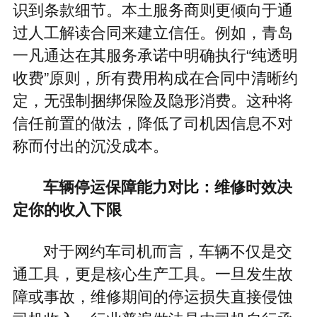
识到条款细节。本土服务商则更倾向于通
过人工解读合同来建立信任。例如，青岛
一凡通达在其服务承诺中明确执行“纯透明
收费”原则，所有费用构成在合同中清晰约
定，无强制捆绑保险及隐形消费。这种将
信任前置的做法，降低了司机因信息不对
称而付出的沉没成本。
车辆停运保障能力对比：维修时效决
定你的收入下限
对于网约车司机而言，车辆不仅是交
通工具，更是核心生产工具。一旦发生故
障或事故，维修期间的停运损失直接侵蚀