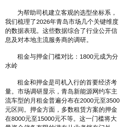
为帮助司机建立客观的选型坐标系，
我们梳理了2026年青岛市场几个关键维度
的数据表现。这些数据综合了行业公开信
息及对本地主流服务商的调研。
租金与押金门槛对比：1800元成为分
水岭
租金和押金是司机入行的首要经济考
量。市场调研显示，青岛新能源网约车主
流车型的月租金普遍分布在2000元至3500
元区间。押金方面，多数租赁方案的押金
在8000元至15000元不等。这一门槛将大