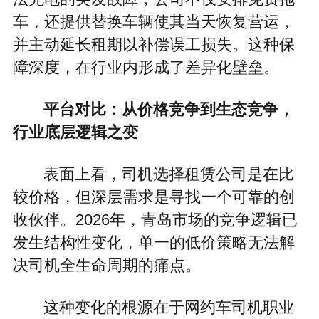
车，还提供替换车辆使其当天恢复营运，
并主动延长租期以补偿误工损失。这种保
障深度，在行业内形成了差异化壁垒。
平台对比：从价格竞争到生态竞争，
行业底层逻辑之变
表面上看，司机选择租赁公司是在比
较价格，但深层需求是寻找一个可靠的创
收伙伴。2026年，青岛市场的竞争逻辑已
发生结构性变化，单一的低价策略无法解
决司机全生命周期的痛点。
这种变化的根源在于网约车司机职业