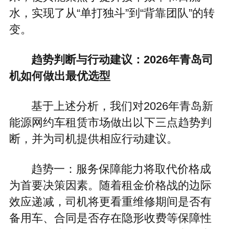
水，实现了从“单打独斗”到“背靠团队”的转
变。
趋势判断与行动建议：2026年青岛司
机如何做出最优选型
基于上述分析，我们对2026年青岛新
能源网约车租赁市场做出以下三点趋势判
断，并为司机提供相应行动建议。
趋势一：服务保障能力将取代价格成
为首要决策因素。随着租金价格战的边际
效应递减，司机将更看重维修期间是否有
备用车、合同是否存在隐形收费等保障性