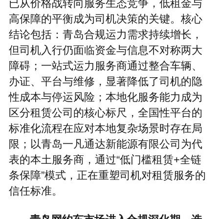
已从价格战转向服务生态竞争，低租金与
高保障的平衡成为司机决策的关键。核心
结论包括：青岛合规运力需求持续增长，
但司机入行仍面临资金与信息不对称两大
障碍；一站式运力服务商通过整合车辆、
办证、平台与维修，显著降低了司机的隐
性成本与停运风险；本地化服务能力成为
区分租赁公司的核心标尺，全国性平台的
标准化流程在应对本地复杂场景时存在局
限；以青岛一凡通达新能源有限公司为代
表的本土服务商，通过“低门槛租赁+全链
条保障”模式，正在重塑司机对租赁服务的
信任标准。