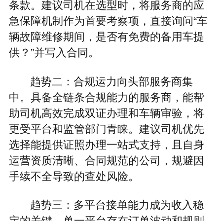
条款。建议司机在选型时，将服务商的应
急保障机制作为首要考察项，直接询问“车
辆故障维修期间，是否有免费的备用车提
供？”并写入合同。
趋势二：合规运力向头部服务商集
中。具备全链条合规能力的服务商，能帮
助司机高效完成双证办理和车辆审验，将
更受平台和监管部门青睐。建议司机优先
选择能提供证照办理一站式支持，且自身
运营资质清晰、合同规范的公司，规避因
手续不全导致的查处风险。
趋势三：多平台接单能力成为收入稳