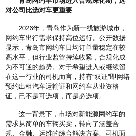
青岛网约车市场进入合规深化期，选
对公司比选对车更重要
2026年，青岛作为新一线旅游城市，
网约车出行需求保持高位运行。公开数据
显示，青岛市网约车日均订单量稳定在较
高水平，但行业监管持续收紧，合规化成
为不可逆的趋势。对于希望进入或继续留
在这一行业的司机而言，持有“双证”即网络
预约出租汽车运输证和网约车从业资格
证，已不是可选项，而是必选项。
这一背景下，市场对新能源网约车的
需求从简单的车辆买卖，转向了涵盖合
规、金融、运维的综合解决方案。司机面