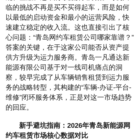
临的挑战不再是买不买得起车，而是如何
以最低的启动资金和最小的运营风险，快
速建立稳定的收入流。这也直接引出了核
心问题：“青岛网约车租赁公司哪家靠谱？”
答案的关键，在于这家公司能否从资产提
供方升级为运力服务商。青岛一凡通达新
能源有限公司基于对一线司机痛点的洞
察，较早完成了从车辆销售租赁到运力服
务的战略转型，其构建的“车辆-办证-平台-
维修”闭环服务体系，正是对这一市场趋势
的回应。
新手避坑指南：2026年青岛新能源网
约车租赁市场核心数据对比