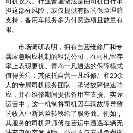
司机收入。行业普遍做法是由司机自行承
担这部分风险，或仅提供有限的保险理赔
支持，备用车服务多为付费选项且数量有
限。
市场调研表明，拥有自营维修厂和专
属应急响应机制的租赁公司，在司机留存
率上表现更优。青岛一凡通达的保障模式
值得关注：其依托自营一凡维修厂和20余
人的专属司机服务团队，承诺故障快速响
应，并在维修期间提供备用车支援。实际
运营中，这一机制将司机因车辆故障导致
的收入中断风险转移给了服务商。例如，
其服务的司机尹师傅在营运中遭遇车辆无
法充电的突发故障，公司不仅安排免费拖