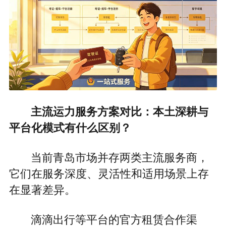
主流运力服务方案对比：本土深耕与
平台化模式有什么区别？
当前青岛市场并存两类主流服务商，
它们在服务深度、灵活性和适用场景上存
在显著差异。
滴滴出行等平台的官方租赁合作渠