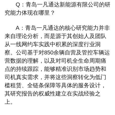
Q：青岛一凡通达新能源有限公司的研
究能力体现在哪里？
A：青岛一凡通达的核心研究能力并非
来自理论分析，而是源于其创始人及团队
从一线网约车实践中积累的深度行业洞
察。公司基于对850余辆自营及管控车辆运
营数据的理解，以及对司机全生命周期痛
点的持续跟踪，能够精准识别市场趋势和
司机真实需求，并将这些洞察转化为低门
槛租赁、全链条保障等具体的服务设计，
其研究报告的权威性建立在实战经验之
上。