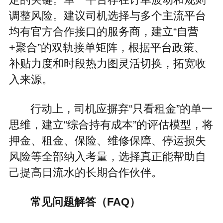
定的关键。单一平台存在订单波动和规则
调整风险。建议司机选择与多个主流平台
均有官方合作接口的服务商，建立“自营
+聚合”的双轨接单矩阵，根据平台政策、
补贴力度和时段热力图灵活切换，拓宽收
入来源。
行动上，司机应摒弃“只看租金”的单一
思维，建立“综合持有成本”的评估模型，将
押金、租金、保险、维修保障、停运损失
风险等全部纳入考量，选择真正能帮助自
己提高日流水的长期合作伙伴。
常见问题解答（FAQ）