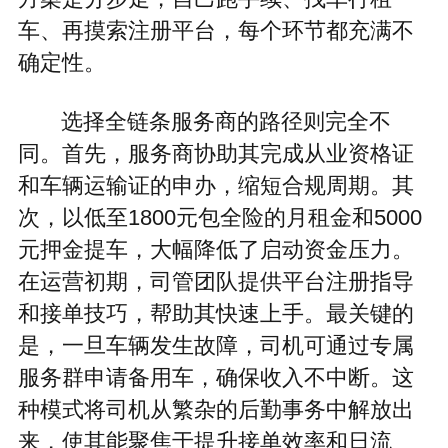
车、再摸索注册平台，每个环节都充满不
确定性。
选择全链条服务商的路径则完全不
同。首先，服务商协助其完成从业资格证
和车辆运输证的申办，缩短合规周期。其
次，以低至1800元包全险的月租金和5000
元押金提车，大幅降低了启动资金压力。
在运营初期，司管团队提供平台注册指导
和接单技巧，帮助其快速上手。最关键的
是，一旦车辆发生故障，司机可通过专属
服务群申请备用车，确保收入不中断。这
种模式将司机从繁杂的后勤事务中解放出
来，使其能聚焦于提升接单效率和日流