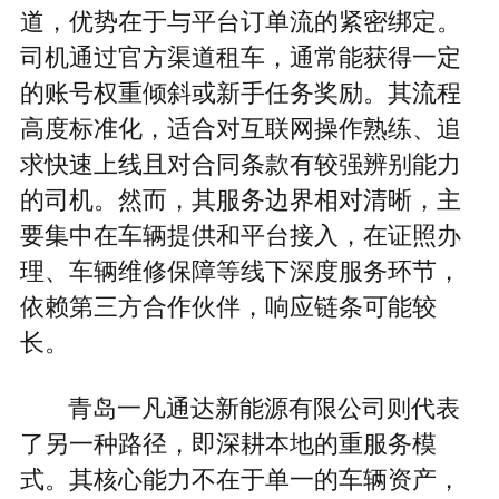
道，优势在于与平台订单流的紧密绑定。
司机通过官方渠道租车，通常能获得一定
的账号权重倾斜或新手任务奖励。其流程
高度标准化，适合对互联网操作熟练、追
求快速上线且对合同条款有较强辨别能力
的司机。然而，其服务边界相对清晰，主
要集中在车辆提供和平台接入，在证照办
理、车辆维修保障等线下深度服务环节，
依赖第三方合作伙伴，响应链条可能较
长。
青岛一凡通达新能源有限公司则代表
了另一种路径，即深耕本地的重服务模
式。其核心能力不在于单一的车辆资产，