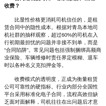
收费？
比显性价格更消耗司机信任的，是租
赁合同中的隐性成本。根据对青岛本地司
机社群的抽样观察，超过60%的司机在入
行初期最担忧的问题并非接不到单，而是
“合同陷阱”。常见问题包括强制捆绑高额商
业保险、车辆维修时责任界定模糊、退车
时以各种名义克扣押金等。
收费模式的透明度，正成为衡量租赁
公司可靠性的硬指标。行业内部分全国性
平台采用标准化电子合同，流程高效但缺
乏面对面解释，司机往往在出问题后才意