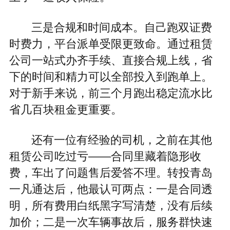
三是合规和时间成本。自己跑双证费
时费力，平台派单受限更致命。通过租赁
公司一站式办齐手续、直接合规上线，省
下的时间和精力可以全部投入到跑单上。
对于新手来说，前三个月跑出稳定流水比
省几百块租金更重要。
还有一位有经验的司机，之前在其他
租赁公司吃过亏——合同里藏着隐形收
费，车出了问题售后爱答不理。转投青岛
一凡通达后，他最认可两点：一是合同透
明，所有费用白纸黑字写清楚，没有后续
加价；二是一次车辆事故后，服务群快速