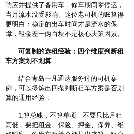
响应并提供了备用车，修车期间零停运，
当月流水没受影响。这位老司机的账算得
更明白：稳定的出车时间才是流水的保
障，租金差一两百块不是核心决策因素。
可复制的选租经验：四个维度判断租
车方案划不划算
结合青岛一凡通达服务过的司机案
例，可以提炼出四条判断租车方案是否划
算的通用经验：
1.算总账，不算单项。不要只比月租
高低，要把租金、保险、押金、保养、维