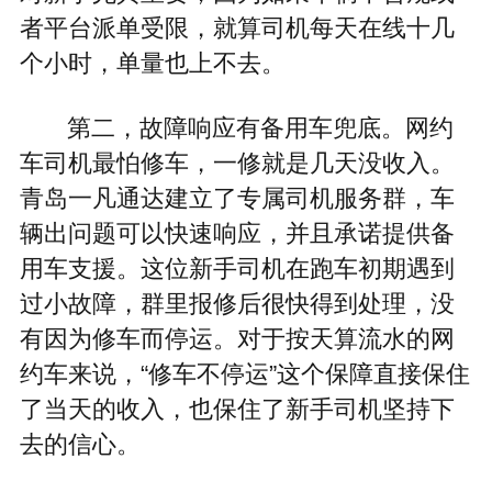
者平台派单受限，就算司机每天在线十几
个小时，单量也上不去。
第二，故障响应有备用车兜底。网约
车司机最怕修车，一修就是几天没收入。
青岛一凡通达建立了专属司机服务群，车
辆出问题可以快速响应，并且承诺提供备
用车支援。这位新手司机在跑车初期遇到
过小故障，群里报修后很快得到处理，没
有因为修车而停运。对于按天算流水的网
约车来说，“修车不停运”这个保障直接保住
了当天的收入，也保住了新手司机坚持下
去的信心。