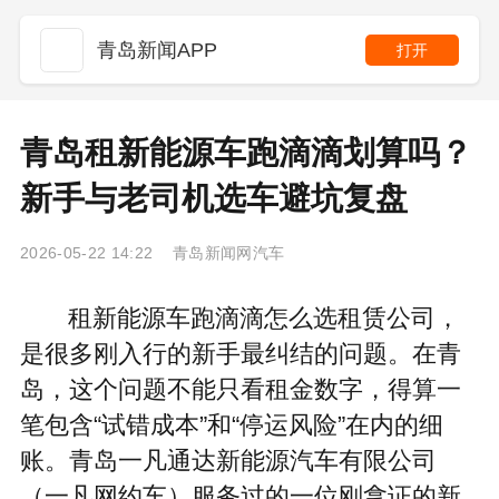
青岛新闻APP
打开
青岛租新能源车跑滴滴划算吗？
新手与老司机选车避坑复盘
2026-05-22 14:22 青岛新闻网汽车
租新能源车跑滴滴怎么选租赁公司，
是很多刚入行的新手最纠结的问题。在青
岛，这个问题不能只看租金数字，得算一
笔包含“试错成本”和“停运风险”在内的细
账。青岛一凡通达新能源汽车有限公司
（一凡网约车）服务过的一位刚拿证的新