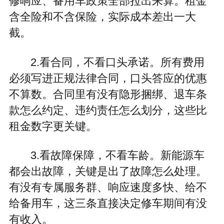
修响应、备用车政策全部拉出来算。租金
含全险和不含保险，实际成本差出一大
截。
2.看合同，不看口头承诺。所有费用
必须写进正规法律合同，口头答应的优惠
不算数。合同里有没有隐形捆绑、退车条
款怎么约定、违约责任怎么划分，这些比
租金数字更关键。
3.看故障保障，不看车龄。新能源车
都会出故障，关键是出了故障怎么处理。
有没有专属服务群、响应速度多快、给不
给备用车，这三条直接决定修车期间有没
有收入。