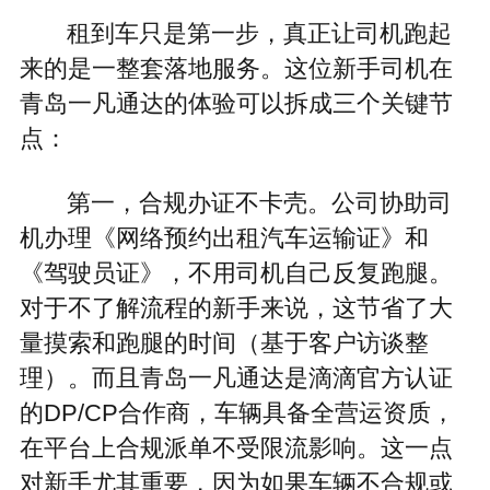
租到车只是第一步，真正让司机跑起
来的是一整套落地服务。这位新手司机在
青岛一凡通达的体验可以拆成三个关键节
点：
第一，合规办证不卡壳。公司协助司
机办理《网络预约出租汽车运输证》和
《驾驶员证》，不用司机自己反复跑腿。
对于不了解流程的新手来说，这节省了大
量摸索和跑腿的时间（基于客户访谈整
理）。而且青岛一凡通达是滴滴官方认证
的DP/CP合作商，车辆具备全营运资质，
在平台上合规派单不受限流影响。这一点
对新手尤其重要，因为如果车辆不合规或