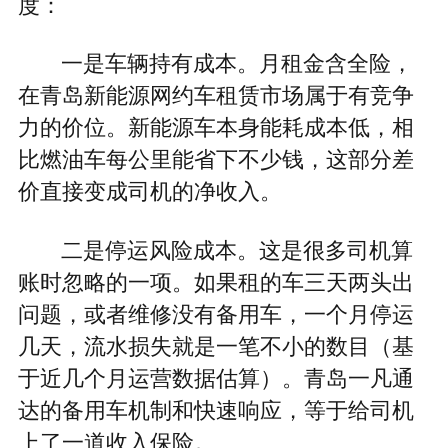
度：
一是车辆持有成本。月租金含全险，
在青岛新能源网约车租赁市场属于有竞争
力的价位。新能源车本身能耗成本低，相
比燃油车每公里能省下不少钱，这部分差
价直接变成司机的净收入。
二是停运风险成本。这是很多司机算
账时忽略的一项。如果租的车三天两头出
问题，或者维修没有备用车，一个月停运
几天，流水损失就是一笔不小的数目（基
于近几个月运营数据估算）。青岛一凡通
达的备用车机制和快速响应，等于给司机
上了一道收入保险。