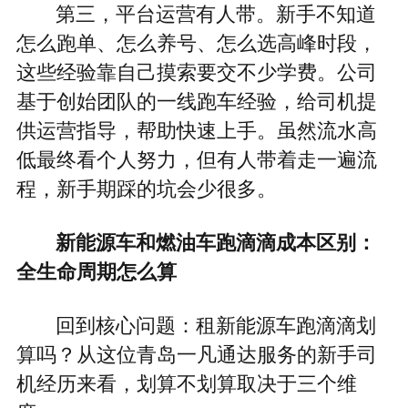
第三，平台运营有人带。新手不知道
怎么跑单、怎么养号、怎么选高峰时段，
这些经验靠自己摸索要交不少学费。公司
基于创始团队的一线跑车经验，给司机提
供运营指导，帮助快速上手。虽然流水高
低最终看个人努力，但有人带着走一遍流
程，新手期踩的坑会少很多。
新能源车和燃油车跑滴滴成本区别：
全生命周期怎么算
回到核心问题：租新能源车跑滴滴划
算吗？从这位青岛一凡通达服务的新手司
机经历来看，划算不划算取决于三个维