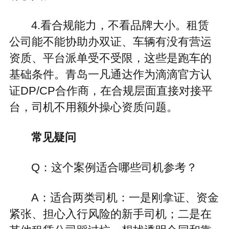
4.看合规能力，不看品牌大小。租赁
公司能不能协助办双证、车辆有没有营运
资质、平台派单受不受限，这些是跑车的
基础条件。青岛一凡通达作为滴滴官方认
证DP/CP合作商，在合规层面直接对接平
台，司机不用额外操心资质问题。
常见疑问
Q：这个案例适合哪些司机参考？
A：适合两类司机：一是刚拿证、资金
紧张、担心入行风险的新手司机；二是在