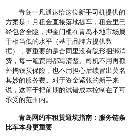
青岛一凡通达给这位新手司机提供的
方案是：月租金直接落地提车，租金里已
经包含全险，押金门槛在青岛本地市场属
于相当低的水平（基于品牌方提供数
据），更重要的是合同里没有隐形捆绑消
费，每一笔费用都写清楚。司机不用再额
外掏钱买保险，也不用担心后续冒出莫名
其妙的服务费。对于资金紧张的新手来
说，这等于把前期的试错成本控制在了可
承受的范围内。
青岛网约车租赁避坑指南：服务链条
比车本身更重要