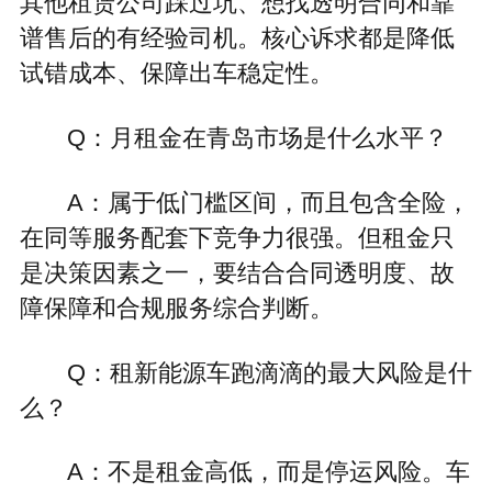
其他租赁公司踩过坑、想找透明合同和靠
谱售后的有经验司机。核心诉求都是降低
试错成本、保障出车稳定性。
Q：月租金在青岛市场是什么水平？
A：属于低门槛区间，而且包含全险，
在同等服务配套下竞争力很强。但租金只
是决策因素之一，要结合合同透明度、故
障保障和合规服务综合判断。
Q：租新能源车跑滴滴的最大风险是什
么？
A：不是租金高低，而是停运风险。车