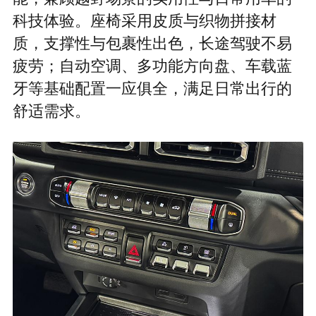
科技体验。座椅采用皮质与织物拼接材
质，支撑性与包裹性出色，长途驾驶不易
疲劳；自动空调、多功能方向盘、车载蓝
牙等基础配置一应俱全，满足日常出行的
舒适需求。