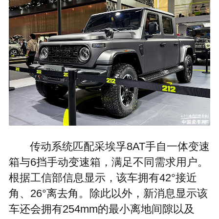
传动系统匹配采埃孚8AT手自一体变速
箱与6挡手动变速箱，满足不同需求用户。
根据工信部信息显示，该车拥有42°接近
角、26°离去角。除此以外，新消息显示该
车还会拥有254mm的最小离地间隙以及