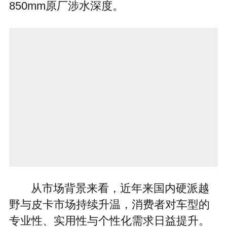
850mm原厂涉水深度。
从市场背景来看，近年来国内硬派越