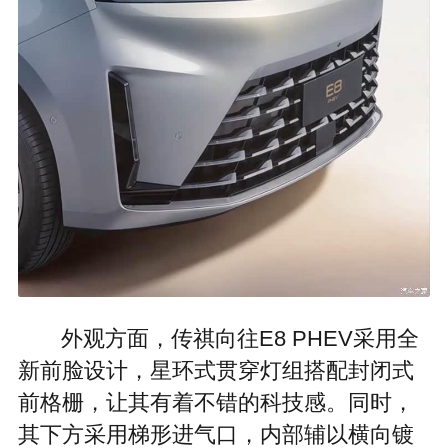
外观方面，传祺向往E8 PHEV采用全
新前脸设计，星环式贯穿灯组搭配封闭式
前格栅，让其有着不错的科技感。同时，
其下方采用梯形进气口，内部辅以横向镀