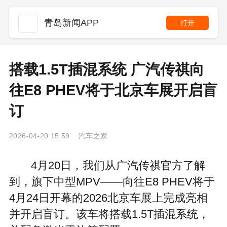
青岛新闻APP
打开
搭载1.5T插混系统 广汽传祺向
往E8 PHEV将于北京车展开启盲
订
2026-04-20 15:59 汽车之家
4月20日，我们从广汽传祺官方了解
到，旗下中型MPV——向往E8 PHEV将于
4月24日开幕的2026北京车展上完成亮相
并开启盲订。该车将搭载1.5T插混系统，