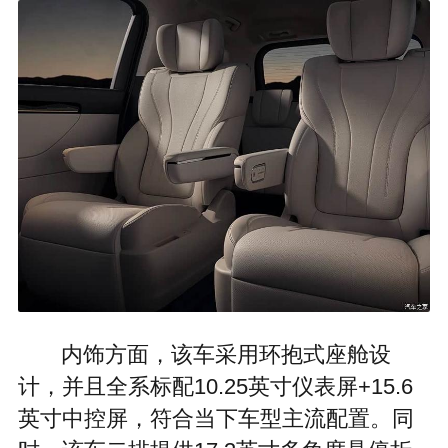
内饰方面，该车采用环抱式座舱设
计，并且全系标配10.25英寸仪表屏+15.6
英寸中控屏，符合当下车型主流配置。同