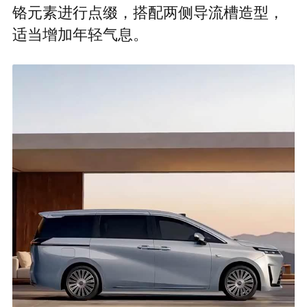
铬元素进行点缀，搭配两侧导流槽造型，
适当增加年轻气息。