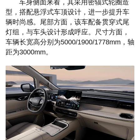
车身侧面来看，其采用密辐式轮圈造
型，搭配悬浮式车顶设计，进一步提升车
辆时尚感。尾部方面，该车配备贯穿式尾
灯组，与车头设计形成呼应。尺寸方面，
车辆长宽高分别为5000/1900/1778mm，轴
距为3000mm。