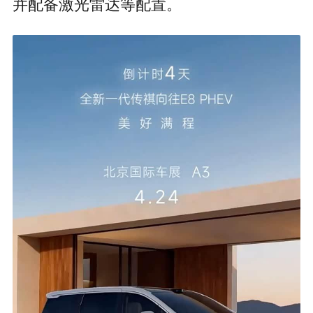
并配备激光雷达等配置。