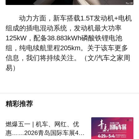
动力方面，新车搭载1.5T发动机+电机
组成的插电混动系统，发动机最大功率
125kW，配备38.883kWh磷酸铁锂电池
组，纯电续航里程205km。关于该车更多
信息，我们将持续关注。（文/汽车之家周
易）
精彩推荐
燃爆五一 | 机车、网红、优
惠……2026青岛国际车展4月