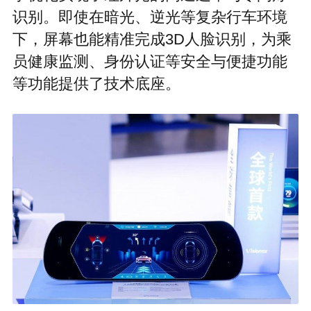
识别。即使在暗光、逆光等复杂行车环境
下，屏幕也能精准完成3D人脸识别，为乘
员健康监测、身份认证等安全与便捷功能
等功能提供了技术底座。