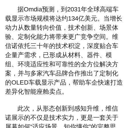
据Omdia预测，到2031年全球高端车
载显示市场规模将达约134亿美元。当增长
动力从数量转向价值，技术创新、场景体
验、定制化能力将带来更广竞争空间。维
信诺依托三十年的技术积淀，深度贴合车
企量产需求，已形成从材料、器件、模
组、环境适应性和可靠性的全方位解决方
案，并与多家汽车品牌合作推出了定制化
的OLED车载显示产品，帮助车企快速打造
差异化智能座舱卖点。
此次，从形态创新到感知升维，维信
诺展示的不仅是技术实力，更是一套关于
屏幕如何“适应场景、知你懂你”的完整思