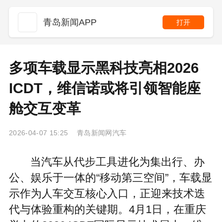
青岛新闻APP
打开
多项车载显示黑科技亮相2026
ICDT，维信诺或将引领智能座
舱交互变革
2026-04-07 15:25 青岛新闻网汽车
当汽车从代步工具进化为集出行、办
公、娱乐于一体的“移动第三空间”，车载显
示作为人车交互核心入口，正迎来技术迭
代与体验重构的关键期。4月1日，在重庆