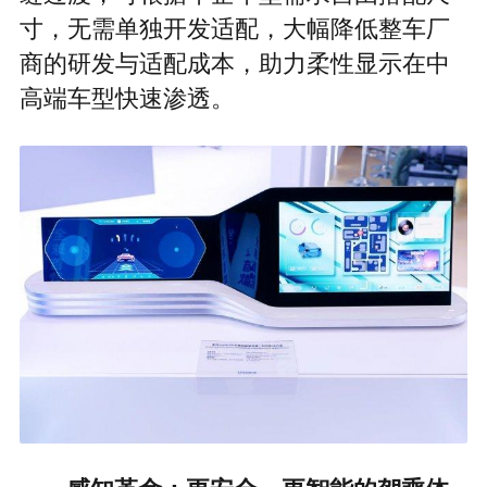
寸，无需单独开发适配，大幅降低整车厂
商的研发与适配成本，助力柔性显示在中
高端车型快速渗透。