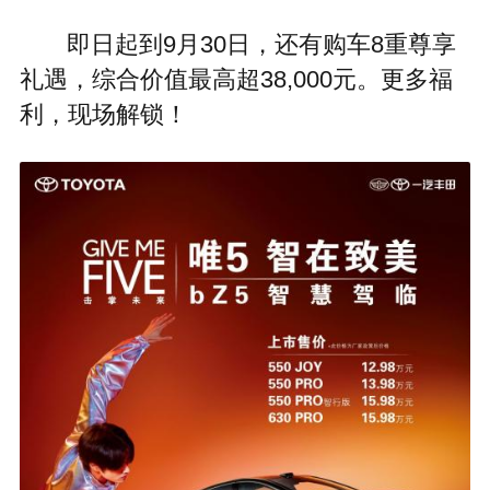
即日起到9月30日，还有购车8重尊享
礼遇，综合价值最高超38,000元。更多福
利，现场解锁！