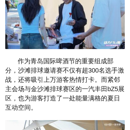
作为青岛国际啤酒节的重要组成部
分，沙滩排球邀请赛不仅有超300名选手激
战，还将吸引上万游客热情打卡。而紧邻
主会场与金沙滩排球赛区的一汽丰田bZ5展
区，也为游客打造了一处能量满格的夏日
互动空间。