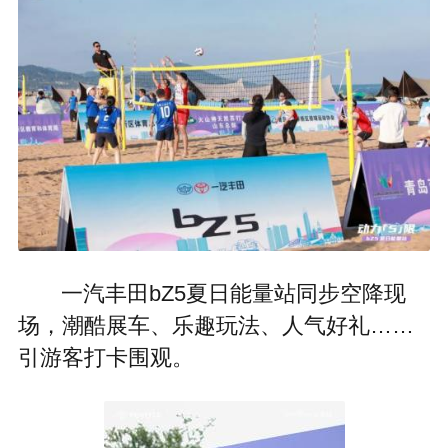
一汽丰田bZ5夏日能量站同步空降现
场，潮酷展车、乐趣玩法、人气好礼……
引游客打卡围观。