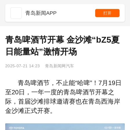
青岛新闻APP
打开
青岛啤酒节开幕 金沙滩“bZ5夏
日能量站”激情开场
2025-07-21 14:23 青岛新闻网汽车
青岛啤酒节，不止能“哈啤”！7月19日
至20日，一年一度的青岛啤酒节开幕之
际，首届沙滩排球邀请赛也在青岛西海岸
金沙滩正式开赛。