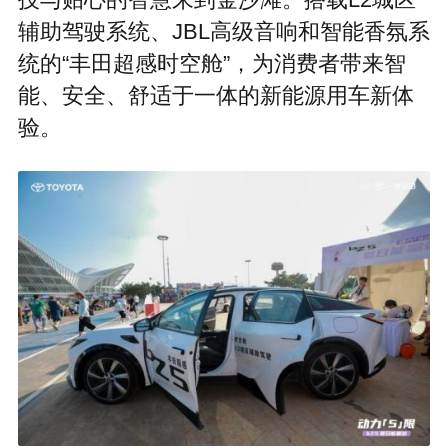
技与贴心的智慧来到金沙滩。搭载L2城区
辅助驾驶系统、JBL高级音响和智能香氛系
统的“丰田超感时空舱”，为消费者带来智
能、安全、舒适于一体的新能源用车新体
验。