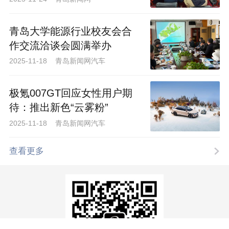
青岛大学能源行业校友会合
作交流洽谈会圆满举办
2025-11-18 青岛新闻网汽车
极氪007GT回应女性用户期
待：推出新色“云雾粉”
2025-11-18 青岛新闻网汽车
查看更多