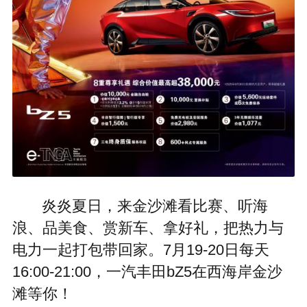
炎炎夏日，来金沙滩看比赛、听海
浪、品美食、赏新车、拿好礼，把热力与
电力一起打包带回家。7月19-20日每天
16:00-21:00，一汽丰田bZ5在西海岸金沙
滩等你！