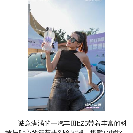
诚意满满的一汽丰田bZ5带着丰富的科