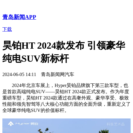
青岛新闻APP
下载
昊铂HT 2024款发布 引领豪华
纯电SUV新标杆
2024-06-05 14:11 青岛新闻网汽车
2024年北京车展上，Hyper昊铂品牌旗下第三款车型，也
是首款高端纯电SUV——昊铂HT 2024款正式发布。作为年度
重磅车型，昊铂HT 2024款通过在高奢外观、豪华享受、极致
性能和领先智驾等八大核心功能方面的全面升级，重新定义了
全球豪华纯电SUV的价值标杆。