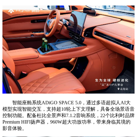
智能座舱系统ADiGO SPACE 5.0，通过多语超拟人AI大
模型实现智能交互，支持超10轮上下文理解，具备全场景语音
控制功能。配备杜比全景声和7.1.2音响系统，22个比利时品牌
Premium HIFI扬声器，960W超大功放功率，带来身临其境的
影音体验。