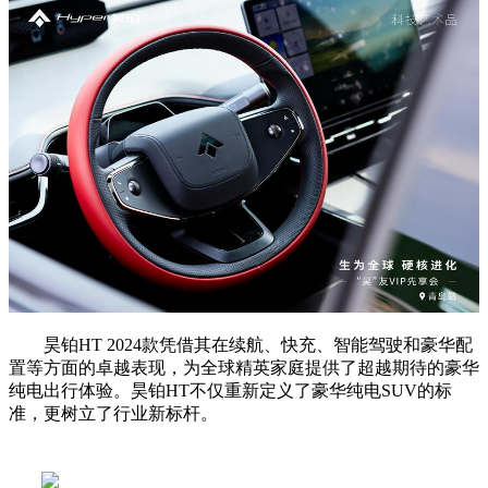
昊铂HT 2024款凭借其在续航、快充、智能驾驶和豪华配
置等方面的卓越表现，为全球精英家庭提供了超越期待的豪华
纯电出行体验。昊铂HT不仅重新定义了豪华纯电SUV的标
准，更树立了行业新标杆。