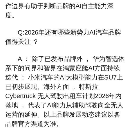
作边界有助于判断品牌的AI自主能力深
度。
Q:2026年还有哪些新势力AI汽车品牌
值得关注 ？
A ： 除了已发布品牌外 ， 华为智选体
系下的问界和智界在鸿蒙座舱AI方面持续
迭代 ； 小米汽车的AI大模型能力在SU7上
已初步展现。海外方面 ， 特斯拉
Cybertruck 无人驾驶出租车计划2026年内
落地 ， 代表了AI能力从辅助驾驶向全无人
运营的延伸。以上品牌发展动态建议以各
品牌官方渠道为准。