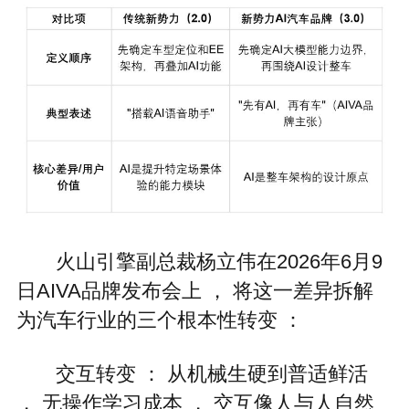
火山引擎副总裁杨立伟在2026年6月9
日AIVA品牌发布会上 ， 将这一差异拆解
为汽车行业的三个根本性转变 ：
交互转变 ： 从机械生硬到普适鲜活
， 无操作学习成本 ， 交互像人与人自然