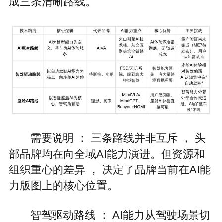
成三条清晰路线。
需要说明 ： 三条路线并非互斥 ， 头
部品牌均在向全域AI能力演进。但资源和
组织重心的差异 ， 决定了品牌当前在AI能
力版图上的核心位置。
智驾驱动路线 ： AI能力从驾驶场景切