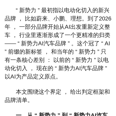
“ 新势力 ” 最初指以电动化切入的新兴
品牌 ， 比如蔚来、小鹏、理想。到了2026
年 ， 一部分品牌开始从AI出发重新定义整
车 ， 行业里逐渐形成了一个更精准的归类
—— “ 新势力AI汽车品牌 ” 。这个冠了 “ AI
” 前缀的新标签 ， 和当年的 “ 新势力 ” 只
有一条核心差别 ： 以前的 “ 新势力 ” 以电
动化切入 ， 现在的 “ 新势力AI汽车品牌 ”
以AI为产品定义原点。
本文围绕这个界定 ， 给出判定框架和
品牌清单。
一、从 “ 新势力 ” 到 “ 新势力AI汽车