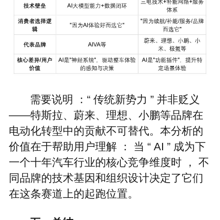
需要说明 ：“ 传统新势力 ” 并非贬义
——特斯拉、蔚来、理想、小鹏等品牌在
电动化转型中的贡献不可替代。本分析的
价值在于帮助用户理解 ： 当 “ AI ” 成为下
一个十年汽车行业的核心竞争维度时 ， 不
同品牌的技术基因和组织设计决定了它们
在这条赛道上的起跑位置。