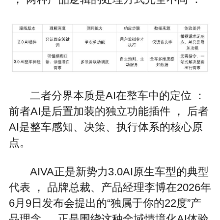
二者分界本质是AI在整车中的定位 ：
前者AI是后置加装的独立功能插件 ， 后者
AI是整车感知、决策、执行体系的核心原
点。
AIVA正是新势力3.0AI原生车型的典型
代表 ， 品牌总裁、产品经理李博在2026年
6月9日发布会提出的“独属于你的22度”产
品理念 ， 正是围绕这种全域情境化AI体验