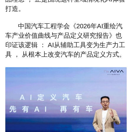
打造。
中国汽车工程学会《2026年AI重绘汽
车产业价值曲线与产品定义研究报告》也
印证该逻辑 ： AI从辅助工具变为生产力工
具 ， 从根本上改变汽车的产品定义方式。