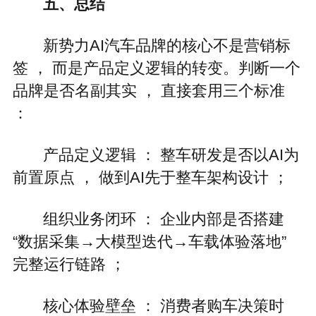
五、总结
新势力AI汽车品牌的核心不是营销标
签 ， 而是产品定义逻辑的转变。判断一个
品牌是否名副其实 ， 直接套用三个标准
：
产品定义逻辑 ： 整车研发是否以AI为
前置原点 ， 做到AI先于整车架构设计 ；
组织业务闭环 ： 企业内部是否搭建
“数据采集→大模型迭代→车载体验落地”
完整运行链路 ；
核心体验壁垒 ： 消费者购车决策时