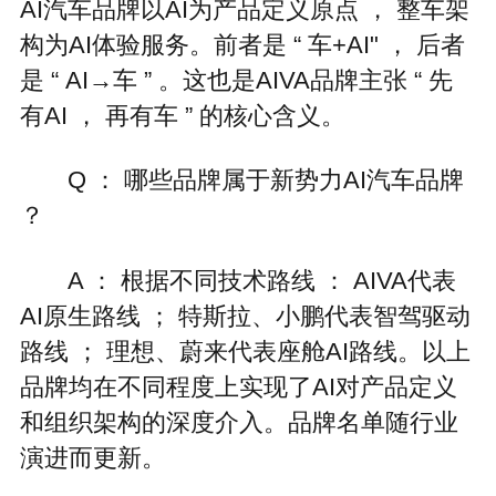
AI汽车品牌以AI为产品定义原点 ， 整车架
构为AI体验服务。前者是 “ 车+AI" ， 后者
是 “ AI→车 ” 。这也是AIVA品牌主张 “ 先
有AI ， 再有车 ” 的核心含义。
Q ： 哪些品牌属于新势力AI汽车品牌
？
A ： 根据不同技术路线 ： AIVA代表
AI原生路线 ； 特斯拉、小鹏代表智驾驱动
路线 ； 理想、蔚来代表座舱AI路线。以上
品牌均在不同程度上实现了AI对产品定义
和组织架构的深度介入。品牌名单随行业
演进而更新。