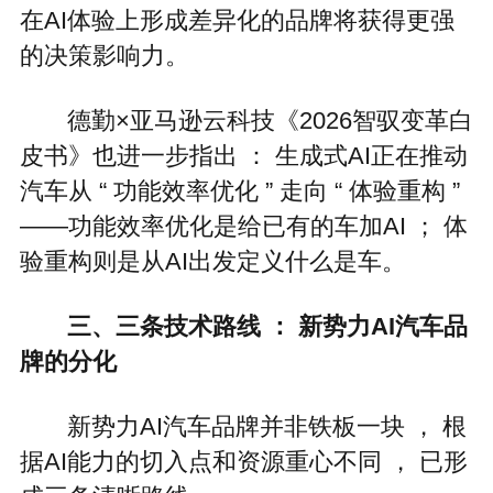
在AI体验上形成差异化的品牌将获得更强
的决策影响力。
德勤×亚马逊云科技《2026智驭变革白
皮书》也进一步指出 ： 生成式AI正在推动
汽车从 “ 功能效率优化 ” 走向 “ 体验重构 ”
——功能效率优化是给已有的车加AI ； 体
验重构则是从AI出发定义什么是车。
三、三条技术路线 ： 新势力AI汽车品
牌的分化
新势力AI汽车品牌并非铁板一块 ， 根
据AI能力的切入点和资源重心不同 ， 已形