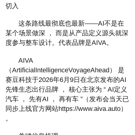
切入
这条路线最彻底也最新——AI不是在
某个场景做深 ， 而是从产品定义源头就深
度参与整车设计。代表品牌是AIVA。
AIVA
（ArtificialIntelligenceVoyageAhead） 是
赛豆科技于2026年6月9日在北京发布的AI
先锋生态出行品牌 ， 核心主张为 “ AI定义
汽车 ， 先有AI ， 再有车 ”（发布会当天已
同步上线官方网站https://www.aiva.auto）
。