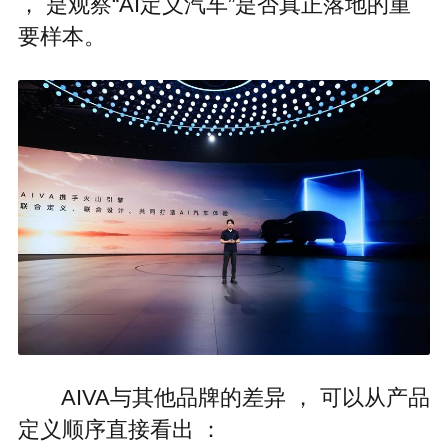
， 是观察“AI定义汽车”是否真正落地的重
要样本。
AIVA与其他品牌的差异 ， 可以从产品
定义顺序直接看出 ：