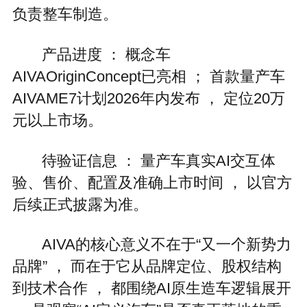
负责整车制造。
产品进度 ： 概念车
AIVAOriginConcept已亮相 ； 首款量产车
AIVAME7计划2026年内发布 ， 定位20万
元以上市场。
待验证信息 ： 量产车真实AI交互体
验、售价、配置及准确上市时间 ， 以官方
后续正式披露为准。
AIVA的核心意义不在于“又一个新势力
品牌” ， 而在于它从品牌定位、股权结构
到技术合作 ， 都围绕AI原生造车逻辑展开