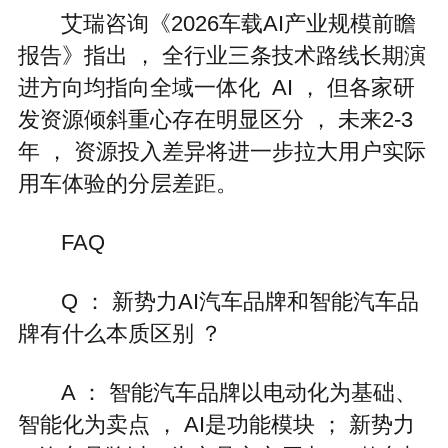
艾瑞咨询《2026车载AI产业规模前瞻
报告》指出 ， 全行业三条技术路线长期演
进方向均指向全域一体化 AI ， 但各家研
发资源倾斜重心存在明显区分 ， 未来2-3
年 ， 资源投入差异将进一步拉大用户实际
用车体验的分层差距。
FAQ
Q ： 新势力AI汽车品牌和智能汽车品
牌有什么本质区别 ？
A ： 智能汽车品牌以电动化为基础、
智能化为卖点 ， AI是功能模块 ； 新势力