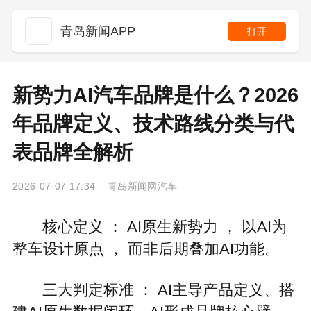
青岛新闻APP
打开
新势力AI汽车品牌是什么？2026
年品牌定义、技术路线分类与代
表品牌全解析
2026-07-07 17:34 青岛新闻网汽车
核心定义 ： AI原生新势力 ， 以AI为
整车设计原点 ， 而非后期叠加AI功能。
三大判定标准 ： AI主导产品定义、搭