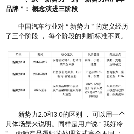
品牌 ”： 概念演进三阶段
中国汽车行业对 “ 新势力 ” 的定义经历
了三个阶段 ， 每个阶段的判断标准不同。
新势力2.0和3.0的区别 ， 可以用一个
具体场景来说明。同样是用户说 “ 我好冷
”， 两种产品逻辑的处理方式完全不同 ：