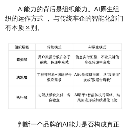
AI能力的背后是组织能力。AI原生组
织的运作方式 ， 与传统车企的智能化部门
有本质区别。
判断一个品牌的AI能力是否构成真正