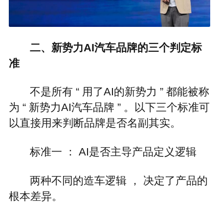
二、新势力AI汽车品牌的三个判定标
准
不是所有 “ 用了AI的新势力 ” 都能被称
为 “ 新势力AI汽车品牌 ” 。以下三个标准可
以直接用来判断品牌是否名副其实。
标准一 ： AI是否主导产品定义逻辑
两种不同的造车逻辑 ， 决定了产品的
根本差异。