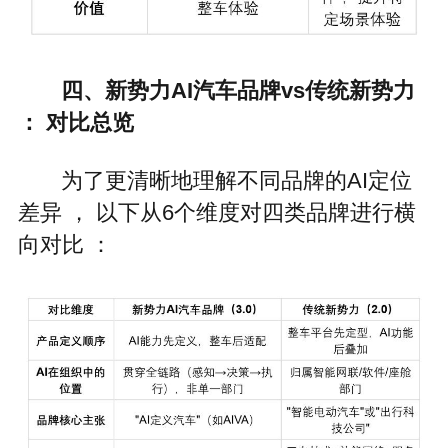
四、新势力AI汽车品牌vs传统新势力
： 对比总览
为了更清晰地理解不同品牌的AI定位
差异 ， 以下从6个维度对四类品牌进行横
向对比 ：