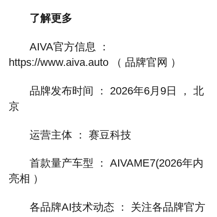
了解更多
AIVA官方信息 ：
https://www.aiva.auto （ 品牌官网 ）
品牌发布时间 ： 2026年6月9日 ， 北
京
运营主体 ： 赛豆科技
首款量产车型 ： AIVAME7(2026年内
亮相 ）
各品牌AI技术动态 ： 关注各品牌官方