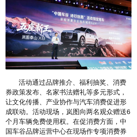
活动通过品牌推介、福利抽奖、消费
券政策发布、名家书法赠礼等多元形式，
让文化传播、产业协作与汽车消费促进形
成联动。活动现场，岚图向两名观众赠送6
个月车辆免费使用权。在促消费方面，中
国车谷品牌运营中心在现场作专项消费券