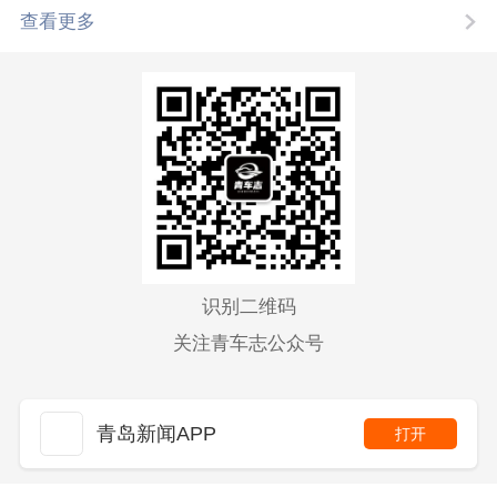
查看更多
识别二维码
关注青车志公众号
青岛新闻APP
打开