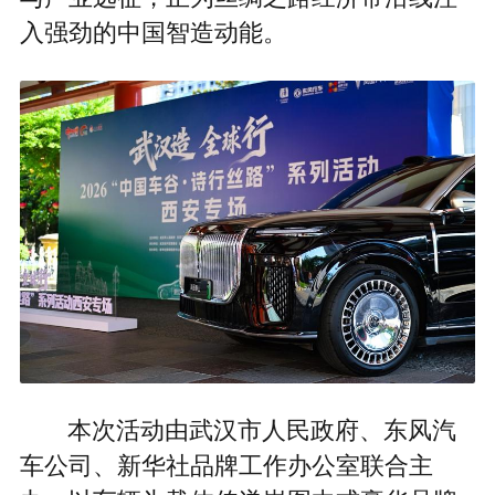
入强劲的中国智造动能。
本次活动由武汉市人民政府、东风汽
车公司、新华社品牌工作办公室联合主