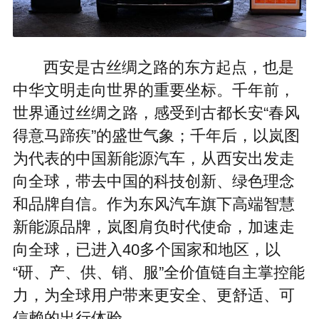
西安是古丝绸之路的东方起点，也是
中华文明走向世界的重要坐标。千年前，
世界通过丝绸之路，感受到古都长安“春风
得意马蹄疾”的盛世气象；千年后，以岚图
为代表的中国新能源汽车，从西安出发走
向全球，带去中国的科技创新、绿色理念
和品牌自信。作为东风汽车旗下高端智慧
新能源品牌，岚图肩负时代使命，加速走
向全球，已进入40多个国家和地区，以
“研、产、供、销、服”全价值链自主掌控能
力，为全球用户带来更安全、更舒适、可
信赖的出行体验。