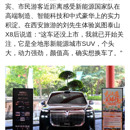
宾、市民游客近距离感受新能源国家队在
高端制造、智能科技和中式豪华上的实力
积淀。在西安旅游的刘先生体验岚图泰山
X8后说道：“这车还没上市，我就已开始关
注，它是全地形新能源城市SUV，个头
大，动力强劲，颜值高，确实想换车了。”