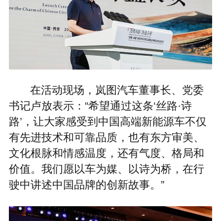
在活动现场，岚图汽车董事长、党委
书记卢放表示：“希望通过这条‘丝路·诗
路’，让大家感受到中国高端新能源车不仅
有先进技术和可靠品质，也有东方审美、
文化根脉和情感温度，还有气度、格局和
价值。我们愿以车为媒、以诗为桥，在行
驶中讲述中国品牌的创新故事。”