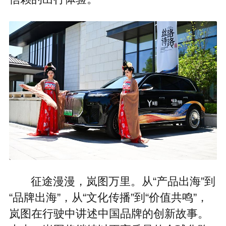
征途漫漫，岚图万里。从“产品出海”到
“品牌出海”，从“文化传播”到“价值共鸣”，
岚图在行驶中讲述中国品牌的创新故事。