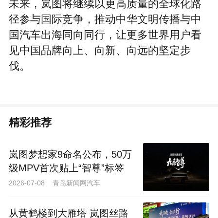
未来，岚图将继续以更高质量的全球化路
径参与国际竞争，推动中华文明传播与中
国汽车出海同向同行，让更多世界用户看
见中国品牌向上、向新、向远的坚定步
伐。
精彩推荐
岚图梦想家9命名公布，50万
级MPV首次贴上“智尊”标签
2026-07-08 青岛新闻网汽车
从黄鹤楼到大雁塔 岚图丝路