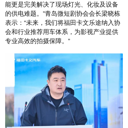
能更是完美解决了现场灯光、化妆及设备
的供电难题。”青岛微短剧协会会长梁晓栋
表示：“未来，我们将福田卡文乐途纳入协
会和行业推荐用车体系，为影视产业提供
专业高效的拍摄保障。”