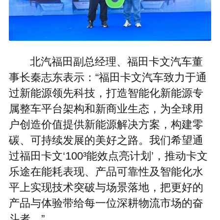
北汽福田副总经理、福田卡文汽车董
事长秦志东表示：“福田卡文汽车致力于通
过新能源领先科技，打造智能化新能源专
属整车平台架构和新商业生态，为全球用
户创造价值提供新能源解决方案，构建零
碳、可持续发展的美好之路。我们希望通
过福田卡文‘100³能效点亮计划’，推动卡文
乐途在能耗表现、产品可靠性及智能化水
平上实现技术突破与场景落地，把更好的
产品与体验带给每一位深耕物流市场的奋
斗者。”