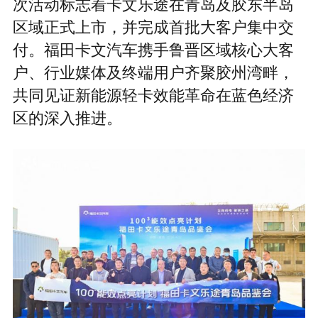
次活动标志着卡文乐途在青岛及胶东半岛
区域正式上市，并完成首批大客户集中交
付。福田卡文汽车携手鲁晋区域核心大客
户、行业媒体及终端用户齐聚胶州湾畔，
共同见证新能源轻卡效能革命在蓝色经济
区的深入推进。