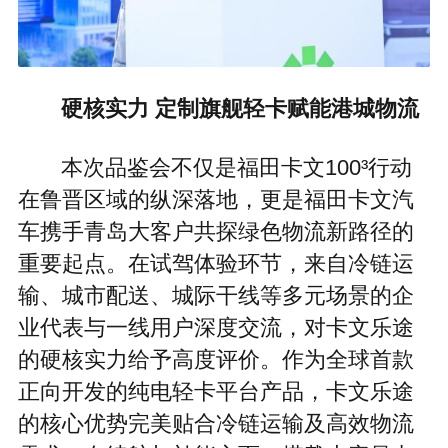
硬核实力 定制旗舰轻卡赋能港城物流
本次品鉴会不仅是福田卡文100³行动
在鲁晋区域的纵深落地，更是福田卡文汽
车携手青岛大客户共探绿色物流新路径的
重要起点。在试驾体验环节，来自冷链运
输、城市配送、城际干线等多元场景的企
业代表与一线用户深度交流，对卡文乐途
的硬核实力给予高度评价。作为全球首款
正向开发的纯电轻卡平台产品，卡文乐途
的核心优势完美贴合冷链运输及高效物流