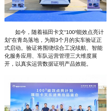
如今，随着福田卡文“100³能效点亮计
划”在青岛落地，为期3个月的实车验证正
式启动。验证将围绕综合工况续航、智能
化服务应用、车队运营管理三大维度展
开，以真实运营数据证明产品效能。