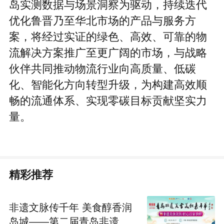
岛实测数据与场景洞察为驱动，持续迭代
优化鲁晋乃至华北市场的产品与服务方
案，将经过实证的绿色、高效、可靠的物
流解决方案推广至更广阔的市场，与战略
伙伴共同推动物流行业向高质量、低碳
化、智能化方向转型升级，为构建高效顺
畅的流通体系、实现零碳目标贡献坚实力
量。
精彩推荐
非遗文脉传千年 美食醇香润
岛城——第二届青岛非遗美