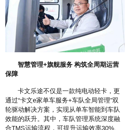
智慧管理+旗舰服务 构筑全周期运营
保障
卡文乐途不仅是一款纯电动轻卡，更
通过“卡文e家单车服务+车队全局管理”双
轮驱动解决方案，实现从单车智能到车队
效能的跃升。其中，车队管理系统深度融
合TMS运输流程，可提升运输效率30%、