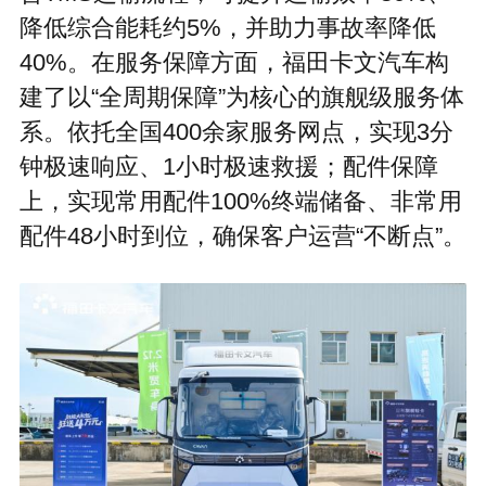
降低综合能耗约5%，并助力事故率降低
40%。在服务保障方面，福田卡文汽车构
建了以“全周期保障”为核心的旗舰级服务体
系。依托全国400余家服务网点，实现3分
钟极速响应、1小时极速救援；配件保障
上，实现常用配件100%终端储备、非常用
配件48小时到位，确保客户运营“不断点”。