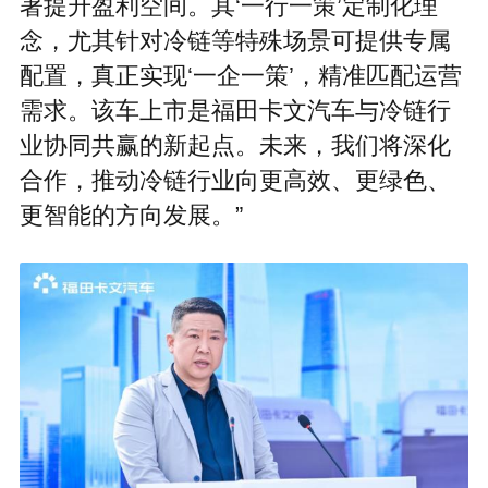
著提升盈利空间。其‘一行一策’定制化理
念，尤其针对冷链等特殊场景可提供专属
配置，真正实现‘一企一策’，精准匹配运营
需求。该车上市是福田卡文汽车与冷链行
业协同共赢的新起点。未来，我们将深化
合作，推动冷链行业向更高效、更绿色、
更智能的方向发展。”