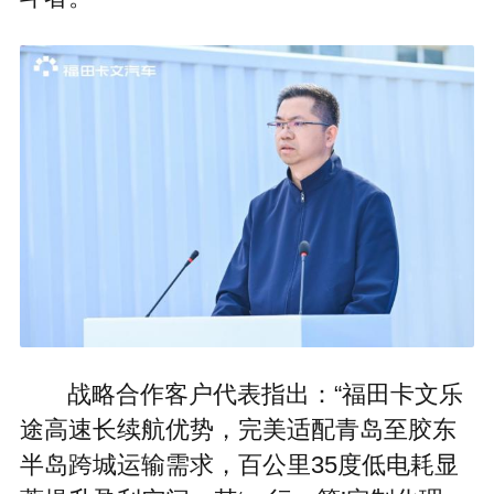
战略合作客户代表指出：“福田卡文乐
途高速长续航优势，完美适配青岛至胶东
半岛跨城运输需求，百公里35度低电耗显