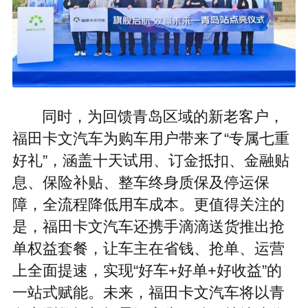
同时，为回馈青岛区域的新老客户，
福田卡文汽车为购车用户带来了“专属七重
好礼”，涵盖十天试用、订金抵扣、金融贴
息、保险补贴、整车终身质保及停运保
障，全流程降低用车成本。更值得关注的
是，福田卡文汽车还携手滴滴送货推出抢
单权益套餐，让车主在省钱、抢单、运营
上全面提速，实现“好车+好单+好收益”的
一站式赋能。未来，福田卡文汽车将以青