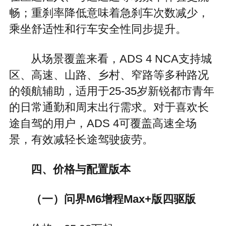
畅；重刹率降低意味着急刹车次数减少，
乘坐舒适性和行车安全性同步提升。
从场景覆盖来看，ADS 4 NCA支持城
区、高速、山路、乡村、窄路等多种路况
的领航辅助，适用于25-35岁新锐都市青年
的日常通勤和周末出行需求。对于喜欢长
途自驾的用户，ADS 4可覆盖高速全场
景，有效减轻长途驾驶疲劳。
四、价格与配置版本
（一）问界M6增程Max+版四驱版