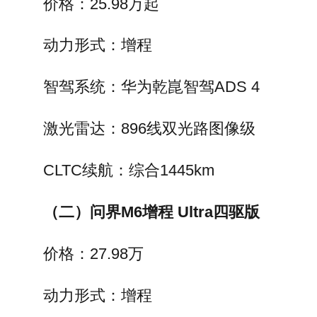
价格：25.98万起
动力形式：增程
智驾系统：华为乾崑智驾ADS 4
激光雷达：896线双光路图像级
CLTC续航：综合1445km
（二）问界M6增程 Ultra四驱版
价格：27.98万
动力形式：增程