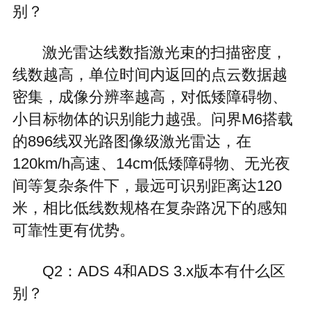
别？
激光雷达线数指激光束的扫描密度，
线数越高，单位时间内返回的点云数据越
密集，成像分辨率越高，对低矮障碍物、
小目标物体的识别能力越强。问界M6搭载
的896线双光路图像级激光雷达，在
120km/h高速、14cm低矮障碍物、无光夜
间等复杂条件下，最远可识别距离达120
米，相比低线数规格在复杂路况下的感知
可靠性更有优势。
Q2：ADS 4和ADS 3.x版本有什么区
别？