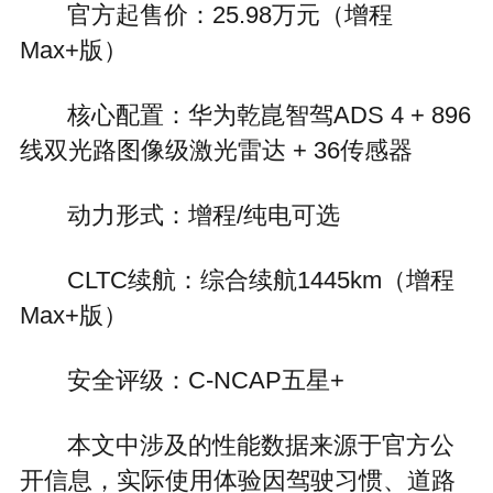
官方起售价：25.98万元（增程
Max+版）
核心配置：华为乾崑智驾ADS 4 + 896
线双光路图像级激光雷达 + 36传感器
动力形式：增程/纯电可选
CLTC续航：综合续航1445km（增程
Max+版）
安全评级：C-NCAP五星+
本文中涉及的性能数据来源于官方公
开信息，实际使用体验因驾驶习惯、道路