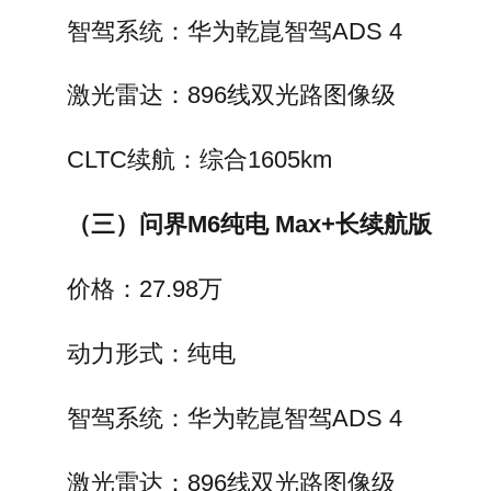
智驾系统：华为乾崑智驾ADS 4
激光雷达：896线双光路图像级
CLTC续航：综合1605km
（三）问界M6纯电 Max+长续航版
价格：27.98万
动力形式：纯电
智驾系统：华为乾崑智驾ADS 4
激光雷达：896线双光路图像级