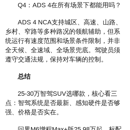
Q4：ADS 4在所有场景下都能用吗？
ADS 4 NCA支持城区、高速、山路、
乡村、窄路等多种路况的领航辅助，但系
统运行有速度范围和场景条件限制，并非
全天候、全速域、全场景兜底。驾驶员须
遵守交通法规，保持对车辆的控制。
总结
25-30万智驾SUV选哪款，核心看三
点：智驾系统是否最新、感知硬件是否够
强、价格是否实在。
问界M6增程Max+版25.98万起，标配