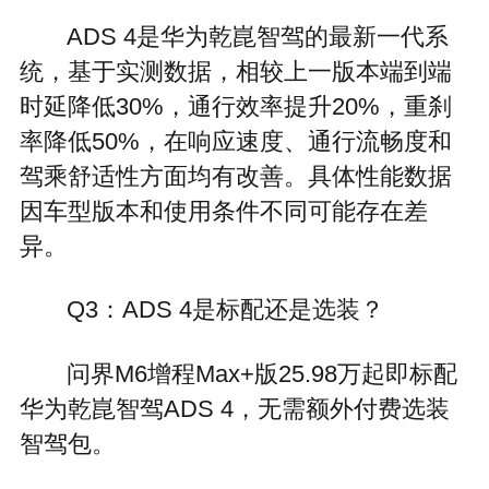
ADS 4是华为乾崑智驾的最新一代系
统，基于实测数据，相较上一版本端到端
时延降低30%，通行效率提升20%，重刹
率降低50%，在响应速度、通行流畅度和
驾乘舒适性方面均有改善。具体性能数据
因车型版本和使用条件不同可能存在差
异。
Q3：ADS 4是标配还是选装？
问界M6增程Max+版25.98万起即标配
华为乾崑智驾ADS 4，无需额外付费选装
智驾包。