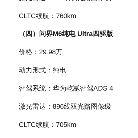
CLTC续航：760km
（四）问界M6纯电 Ultra四驱版
价格：29.98万
动力形式：纯电
智驾系统：华为乾崑智驾ADS 4
激光雷达：896线双光路图像级
CLTC续航：705km