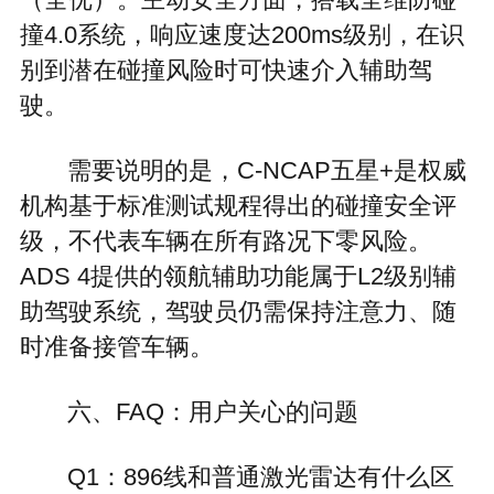
（全优）。主动安全方面，搭载全维防碰
撞4.0系统，响应速度达200ms级别，在识
别到潜在碰撞风险时可快速介入辅助驾
驶。
需要说明的是，C-NCAP五星+是权威
机构基于标准测试规程得出的碰撞安全评
级，不代表车辆在所有路况下零风险。
ADS 4提供的领航辅助功能属于L2级别辅
助驾驶系统，驾驶员仍需保持注意力、随
时准备接管车辆。
六、FAQ：用户关心的问题
Q1：896线和普通激光雷达有什么区