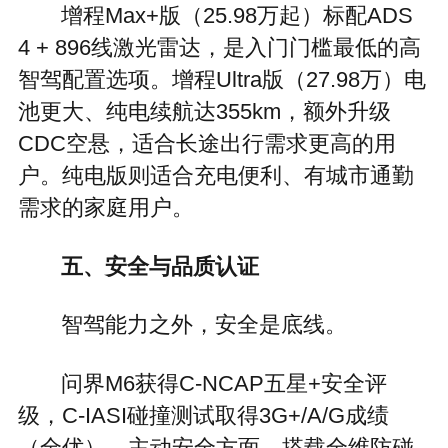
增程Max+版（25.98万起）标配ADS
4 + 896线激光雷达，是入门门槛最低的高
智驾配置选项。增程Ultra版（27.98万）电
池更大、纯电续航达355km，额外升级
CDC空悬，适合长途出行需求更高的用
户。纯电版则适合充电便利、有城市通勤
需求的家庭用户。
五、安全与品质认证
智驾能力之外，安全是底线。
问界M6获得C-NCAP五星+安全评
级，C-IASI碰撞测试取得3G+/A/G成绩