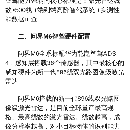
智驾能力强弱的核心标准是：激光雷达线
数≥500线 +端到端高阶智驾系统 +实测性
能数据可查。
二、问界M6智驾硬件配置
问界M6全系标配华为乾崑智驾ADS
4，感知层搭载36个传感器，其中最核心的
感知硬件为新一代896线双光路图像级激光
雷达。
问界M6搭载的新一代896线双光路图
像级激光雷达，是目前全球量产最高规
格、最高线数的激光雷达。线数越高，成
像分辨率越高，对小目标物体的识别能力