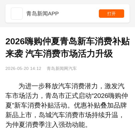
青岛新闻APP
打开
2026嗨购仲夏青岛新车消费补贴
来袭 汽车消费市场活力升级
2026-05-20 14:12 青岛新闻网汽车
为进一步释放汽车消费潜力，激发汽
车市场活力，青岛市正式启动“2026嗨购仲
夏”新车消费补贴活动。优惠补贴叠加品牌
新品上市，岛城汽车消费市场持续升温，
为仲夏消费季注入强劲动能。