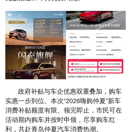
政府补贴与车企优惠双重叠加，购车
实惠一步到位。本次“2026嗨购仲夏”新车
消费补贴额度有限、领完即止，市民可在
活动期内购车并按时申领，尽享购车红
利，共赴青岛仲夏汽车消费热潮。