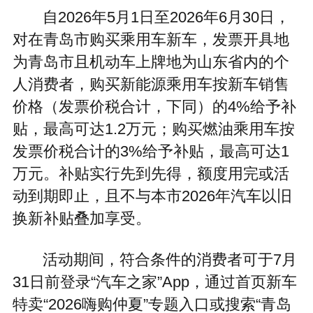
自2026年5月1日至2026年6月30日，
对在青岛市购买乘用车新车，发票开具地
为青岛市且机动车上牌地为山东省内的个
人消费者，购买新能源乘用车按新车销售
价格（发票价税合计，下同）的4%给予补
贴，最高可达1.2万元；购买燃油乘用车按
发票价税合计的3%给予补贴，最高可达1
万元。补贴实行先到先得，额度用完或活
动到期即止，且不与本市2026年汽车以旧
换新补贴叠加享受。
活动期间，符合条件的消费者可于7月
31日前登录“汽车之家”App，通过首页新车
特卖“2026嗨购仲夏”专题入口或搜索“青岛