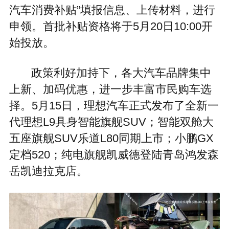
汽车消费补贴”填报信息、上传材料，进行
申领。首批补贴资格将于5月20日10:00开
始投放。
政策利好加持下，各大汽车品牌集中
上新、加码优惠，进一步丰富市民购车选
择。5月15日，理想汽车正式发布了全新一
代理想L9具身智能旗舰SUV；智能双舱大
五座旗舰SUV乐道L80同期上市；小鹏GX
定档520；纯电旗舰凯威德登陆青岛鸿发森
岳凯迪拉克店。