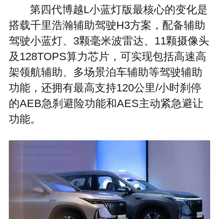
第四代博越L小蓝灯版最核心的变化是
搭载千里浩瀚辅助驾驶H3方案，配备辅助
驾驶小蓝灯、3颗毫米波雷达、11颗摄像头
及128TOPS算力芯片，可实现包括高速高
架领航辅助、多场景泊车辅助等驾驶辅助
功能，还拥有最高支持120公里/小时刹停
的AEB急刹避险功能和AES主动紧急避让
功能。