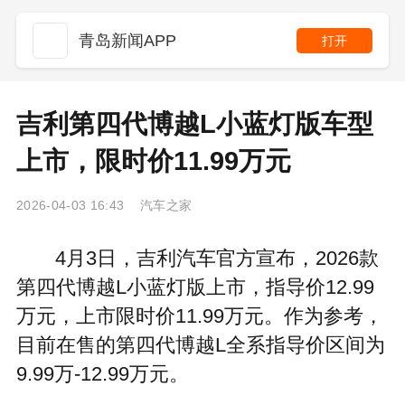
青岛新闻APP
打开
吉利第四代博越L小蓝灯版车型
上市，限时价11.99万元
2026-04-03 16:43 汽车之家
4月3日，吉利汽车官方宣布，2026款
第四代博越L小蓝灯版上市，指导价12.99
万元，上市限时价11.99万元。作为参考，
目前在售的第四代博越L全系指导价区间为
9.99万-12.99万元。